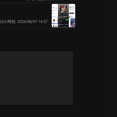
23小時前
,
2026/08/07 14:57