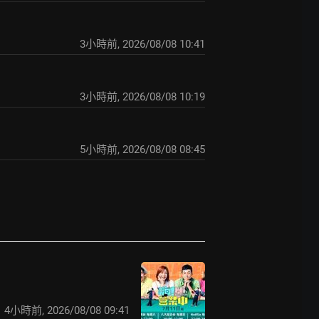
3小時前
,
2026/08/08 10:41
3小時前
,
2026/08/08 10:19
5小時前
,
2026/08/08 08:45
4小時前
,
2026/08/08 09:41