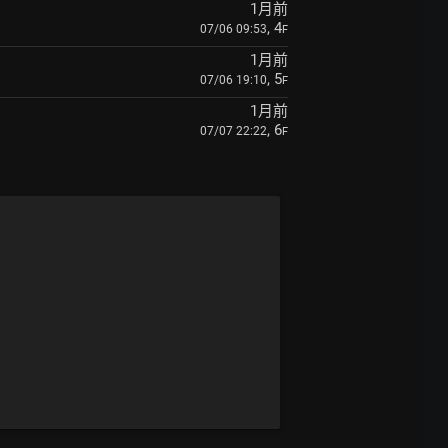
1月前
, 4
07/06 09:53
F
1月前
, 5
07/06 19:10
F
1月前
, 6
07/07 22:22
F