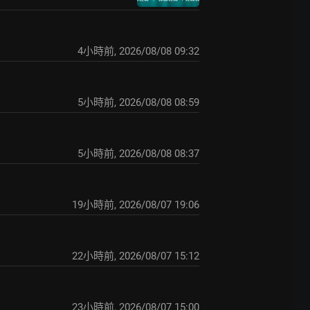
4小時前
,
2026/08/08 09:32
5小時前
,
2026/08/08 08:59
5小時前
,
2026/08/08 08:37
19小時前
,
2026/08/07 19:06
22小時前
,
2026/08/07 15:12
23小時前
,
2026/08/07 15:00