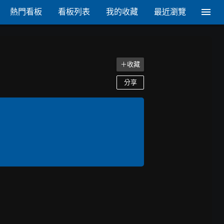
熱門看板
看板列表
我的收藏
最近瀏覽
＋收藏
分享