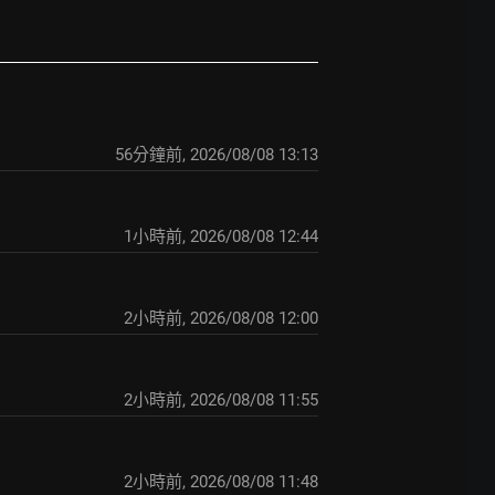
56分鐘前
,
2026/08/08 13:13
1小時前
,
2026/08/08 12:44
2小時前
,
2026/08/08 12:00
2小時前
,
2026/08/08 11:55
2小時前
,
2026/08/08 11:48