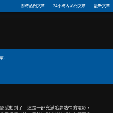
即時熱門文章
24小時內熱門文章
最新文章
平)
影感動到了！這是一部充滿追夢熱情的電影，
