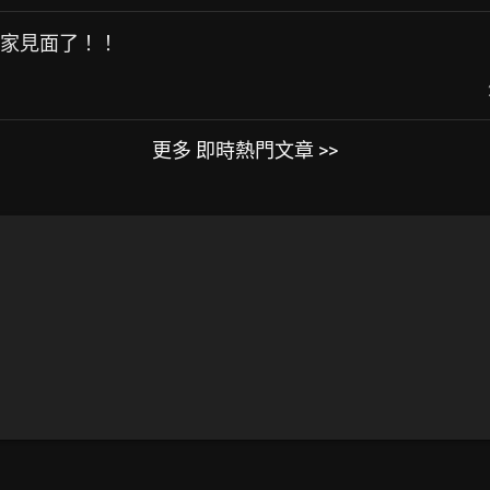
大家見面了！！
更多 即時熱門文章 >>