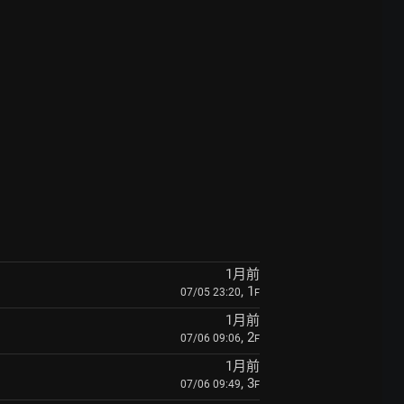
1月前
, 1
07/05 23:20
F
1月前
, 2
07/06 09:06
F
1月前
, 3
07/06 09:49
F