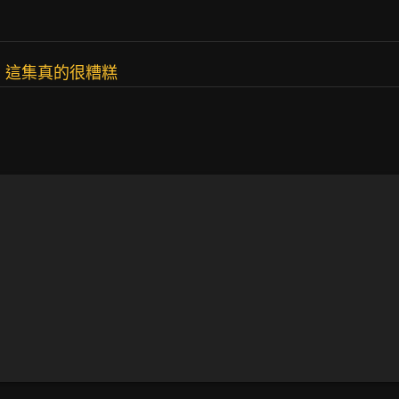
 這集真的很糟糕