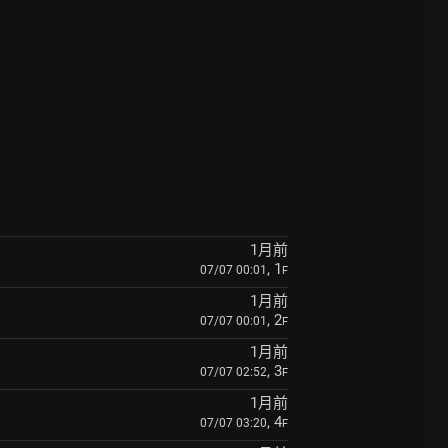
1月前
, 1
07/07 00:01
F
1月前
, 2
07/07 00:01
F
1月前
, 3
07/07 02:52
F
1月前
, 4
07/07 03:20
F