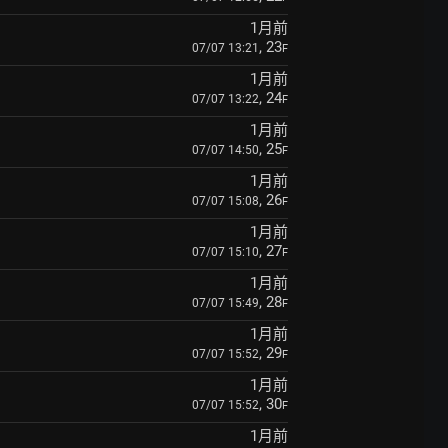
1月前
, 23
07/07 13:21
F
1月前
, 24
07/07 13:22
F
1月前
, 25
07/07 14:50
F
1月前
, 26
07/07 15:08
F
1月前
, 27
07/07 15:10
F
1月前
, 28
07/07 15:49
F
1月前
, 29
07/07 15:52
F
1月前
, 30
07/07 15:52
F
1月前