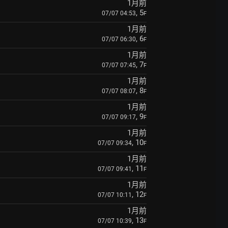
1月前
, 5
07/07 04:53
F
1月前
, 6
07/07 06:30
F
1月前
, 7
07/07 07:45
F
1月前
, 8
07/07 08:07
F
1月前
, 9
07/07 09:17
F
1月前
, 10
07/07 09:34
F
1月前
, 11
07/07 09:41
F
1月前
, 12
07/07 10:11
F
1月前
, 13
07/07 10:39
F