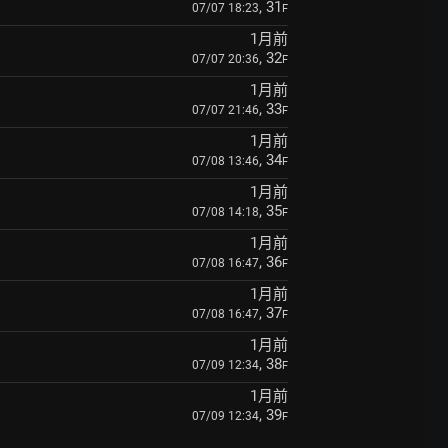
, 31
07/07 18:23
F
1月前
, 32
07/07 20:36
F
1月前
, 33
07/07 21:46
F
1月前
, 34
07/08 13:46
F
1月前
, 35
07/08 14:18
F
1月前
, 36
07/08 16:47
F
1月前
, 37
07/08 16:47
F
1月前
, 38
07/09 12:34
F
1月前
, 39
07/09 12:34
F