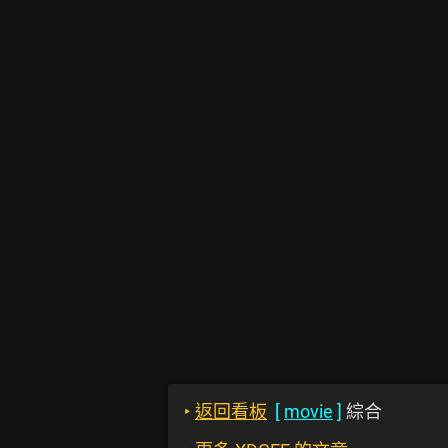
‣
返回看板
[
movie
]
綜合