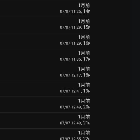
1月前
, 14
07/07 11:25
F
1月前
, 15
07/07 11:29
F
1月前
, 16
07/07 11:29
F
1月前
, 17
07/07 11:35
F
1月前
, 18
07/07 12:17
F
1月前
, 19
07/07 12:41
F
1月前
, 20
07/07 12:49
F
1月前
, 21
07/07 12:49
F
1月前
, 22
07/07 12:55
F