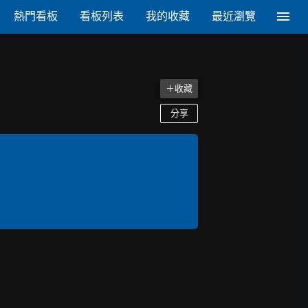
熱門看板
看板列表
我的收藏
最近瀏覽
＋收藏
分享