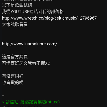
以下是歌曲試聽

http://www.wretch.cc/blog/celticmusic/12796967
大家試聽看看

http://www.luarnalubre.com/
這是官方網頁

可惜西班牙文我看不懂XD

有沒有同好

也喜歡的呢
