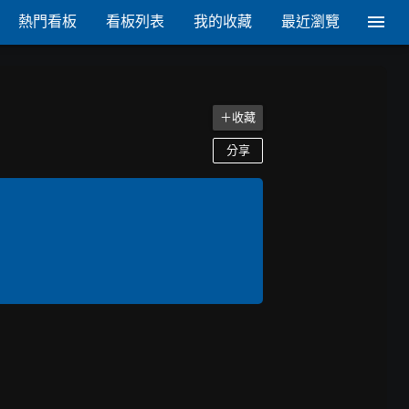
熱門看板
看板列表
我的收藏
最近瀏覽
＋收藏
分享