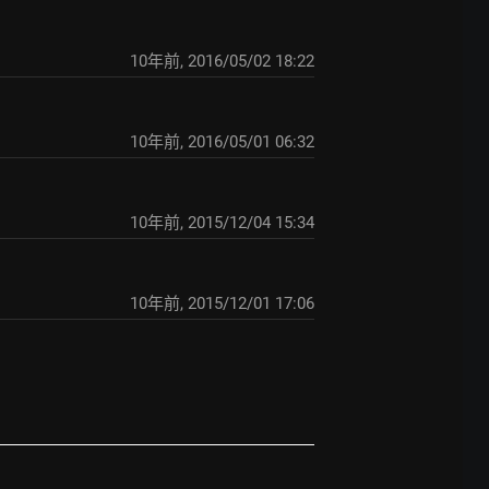
10年前
,
2016/05/02 18:22
10年前
,
2016/05/01 06:32
10年前
,
2015/12/04 15:34
10年前
,
2015/12/01 17:06