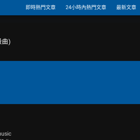
即時熱門文章
24小時內熱門文章
最新文章
段曲)
sic
