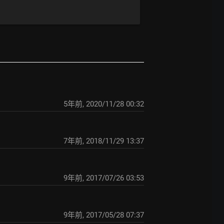
5年前
,
2020/11/28 00:32
7年前
,
2018/11/29 13:37
9年前
,
2017/07/26 03:53
9年前
,
2017/05/28 07:37