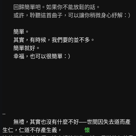
　　回歸簡單吧。如果你不能放鬆的話。

　　或許，聆聽這首曲子，可以讓你稍微身心紓解：）

簡單。

　　其實，有時候，我們要的並不多。

　　簡單就好。

--

無禮，其實也沒有什麼不好──世間因失去道而產
生仁，仁道不存產生義，　　　　