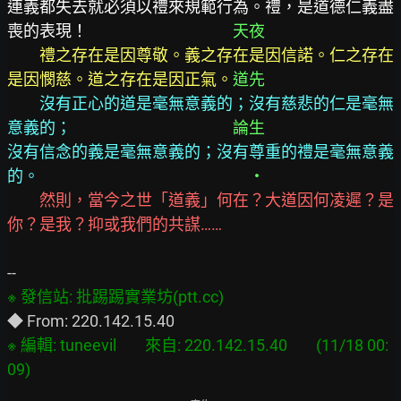
連義都失去就必須以禮來規範行為。禮，是道德仁義盡
喪的表現！　　　　　　　　　
禮之存在是因尊敬。義之存在是因信諾。仁之存在
是因憫慈。道之存在是因正氣。
沒有正心的道是毫無意義的；沒有慈悲的仁是毫無
意義的；　　　　　　　　　　
沒有信念的義是毫無意義的；沒有尊重的禮是毫無意義
的。
然則，當今之世「道義」何在？大道因何凌遲？是
你？是我？抑或我們的共謀……
※ 編輯: tuneevil        來自: 220.142.15.40        (11/18 00: