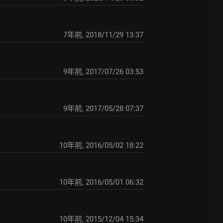
7年前
,
2018/11/29 13:37
9年前
,
2017/07/26 03:53
9年前
,
2017/05/28 07:37
10年前
,
2016/05/02 18:22
10年前
,
2016/05/01 06:32
10年前
,
2015/12/04 15:34