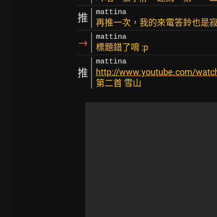
mattina
推
再推一次，我的來電答鈴也是寂
mattina
→
標題錯了唷 :p
mattina
推
http://www.youtube.com/wat
第二首 雪山