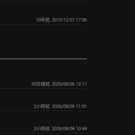
10年前
,
2015/12/01 17:06
59分鐘前
,
2026/08/06 12:17
2小時前
,
2026/08/06 11:01
2小時前
,
2026/08/06 10:44