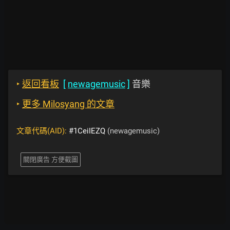
‣
返回看板
[
newagemusic
]
音樂
‣
更多 Milosyang 的文章
文章代碼(AID):
#1CeiIEZQ
(newagemusic)
關閉廣告 方便截圖