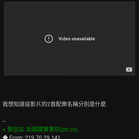
我想知道這影片的2首配樂名稱分別是什麼
