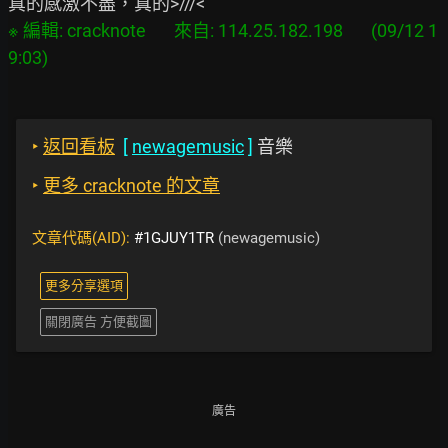
※ 編輯: cracknote       來自: 114.25.182.198       (09/12 1
‣
返回看板
[
newagemusic
]
音樂
‣
更多 cracknote 的文章
文章代碼(AID):
#1GJUY1TR
(newagemusic)
更多分享選項
關閉廣告 方便截圖
廣告