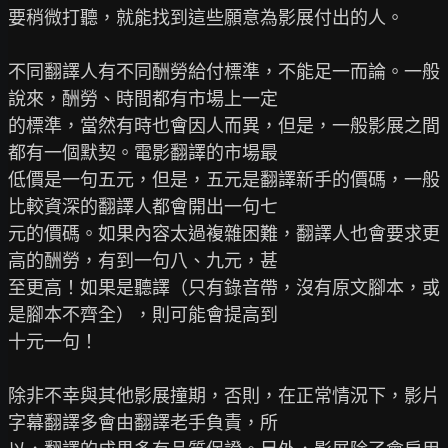
要稍微打聽，就能找到這些願意為影展付出的人。

不同翻譯人有不同酬勞給付標準，不能足一而論。一般
說來，酬勞、時間都有市場上一定

的標準，當然有時也會因人而異，但是，一般影展之間
都有一個默契。電影翻譯的市場最

低價是一句五元，但是，五元是翻譯新手的價碼，一般
比較資深的翻譯人都會開出一句七

元的價碼。如果內容太過複雜困難，翻譯人也會要求更
高的酬勞，有到一句八、九元，甚

至更高！如果是聽譯（只有錄音帶，沒有原文腳本，或
是腳本不齊全），則可能會提高到

十元一句！

除非不幸與其他影展撞期，否則，在正常情況下，影片
字幕翻譯多會由翻譯老手負責，所
