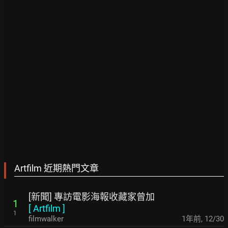
Artfilm 近期熱門文章
[新聞] 專訪電影海報收藏家曾加
1
[
Artfilm
]
1
filmwalker
1年前
,
12/30