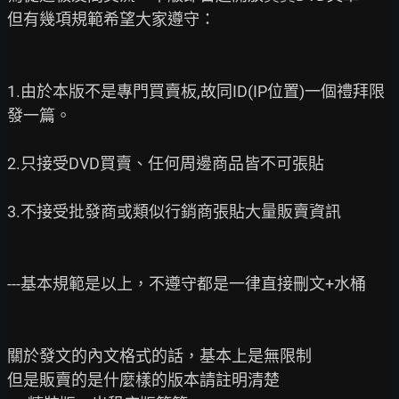
但有幾項規範希望大家遵守：

1.由於本版不是專門買賣板,故同ID(IP位置)一個禮拜限
發一篇。

2.只接受DVD買賣、任何周邊商品皆不可張貼

3.不接受批發商或類似行銷商張貼大量販賣資訊

---基本規範是以上，不遵守都是一律直接刪文+水桶

關於發文的內文格式的話，基本上是無限制

但是販賣的是什麼樣的版本請註明清楚
