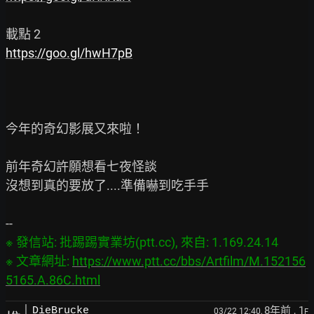
https://goo.gl/hwH7pB
今年的奇幻影展又來啦！

前年奇幻許願想看七夜怪談

沒想到真的要放了....準備嚇到吃手手

※ 發信站: 批踢踢實業坊(ptt.cc), 來自: 1.169.24.14

※ 文章網址: 
https://www.ptt.cc/bbs/Artfilm/M.152156
5165.A.86C.html
8年前
, 1
DieBrucke
03/22 12:40,
F