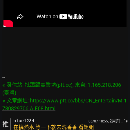
※ 發信站: 批踢踢實業坊(ptt.cc), 來自: 1.165.218.206 
(臺灣)

※ 文章網址: 
https://www.ptt.cc/bbs/CN_Entertain/M.1
780829706.A.F68.html
2月前
, 1
blue1234
06/07 18:55,
F
推
在搞熱水 等一下就去洗香香 看姐姐