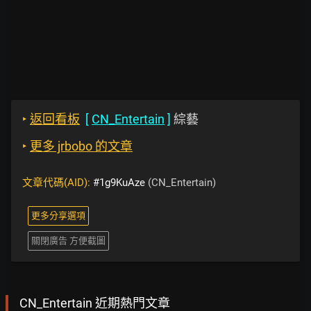
‣
返回看板
[
CN_Entertain
]
綜藝
‣
更多 jrbobo 的文章
文章代碼(AID):
#1g9KuAze
(CN_Entertain)
更多分享選項
關閉廣告 方便截圖
CN_Entertain 近期熱門文章