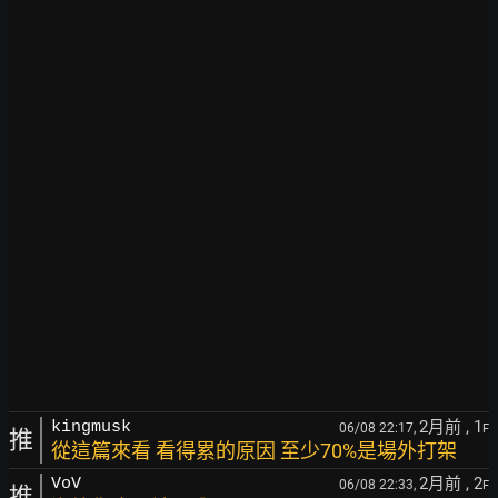
2月前
, 1
kingmusk
06/08 22:17,
F
推
從這篇來看 看得累的原因 至少70%是場外打架
2月前
, 2
VoV
06/08 22:33,
F
推