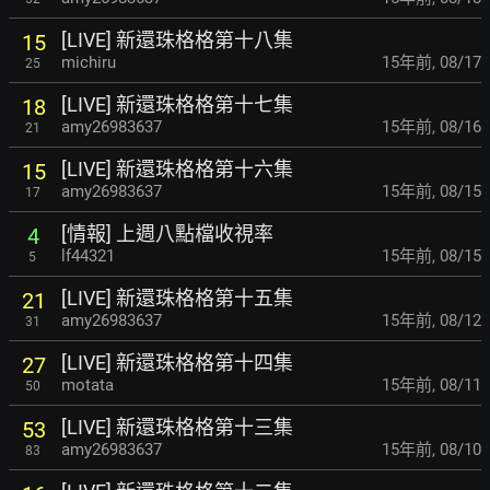
[LIVE] 新還珠格格第十八集
15
michiru
15年前
,
08/17
25
[LIVE] 新還珠格格第十七集
18
amy26983637
15年前
,
08/16
21
[LIVE] 新還珠格格第十六集
15
amy26983637
15年前
,
08/15
17
[情報] 上週八點檔收視率
4
lf44321
15年前
,
08/15
5
[LIVE] 新還珠格格第十五集
21
amy26983637
15年前
,
08/12
31
[LIVE] 新還珠格格第十四集
27
motata
15年前
,
08/11
50
[LIVE] 新還珠格格第十三集
53
amy26983637
15年前
,
08/10
83