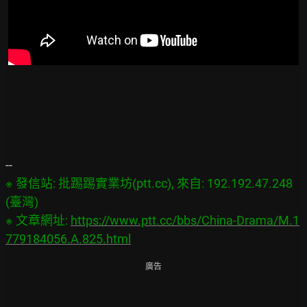
※ 發信站: 批踢踢實業坊(ptt.cc), 來自: 192.192.47.248 
(臺灣)

※ 文章網址: 
https://www.ptt.cc/bbs/China-Drama/M.1
779184056.A.825.html
廣告