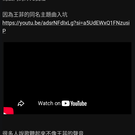
https://youtu.be/adsrNFdIxLg?si=a5UdEWxQ1FNzusi
P
很多人說歌聽起來不像王菲的聲音
