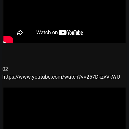
https://www.youtube.com/watch?v=257DkzvVkWU