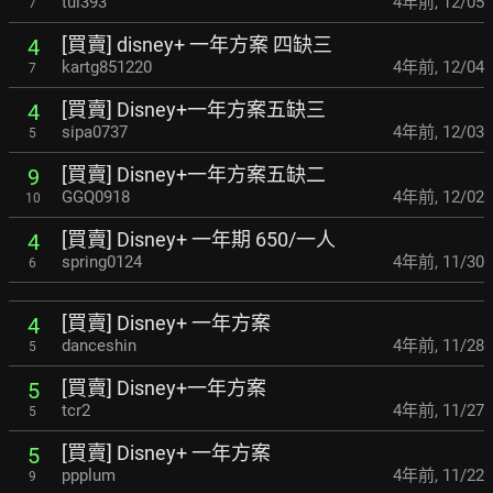
tul393
4年前
,
12/05
7
[買賣] disney+ 一年方案 四缺三
4
kartg851220
4年前
,
12/04
7
[買賣] Disney+一年方案五缺三
4
sipa0737
4年前
,
12/03
5
[買賣] Disney+一年方案五缺二
9
GGQ0918
4年前
,
12/02
10
[買賣] Disney+ 一年期 650/一人
4
spring0124
4年前
,
11/30
6
[買賣] Disney+ 一年方案
4
danceshin
4年前
,
11/28
5
[買賣] Disney+一年方案
5
tcr2
4年前
,
11/27
5
[買賣] Disney+ 一年方案
5
ppplum
4年前
,
11/22
9