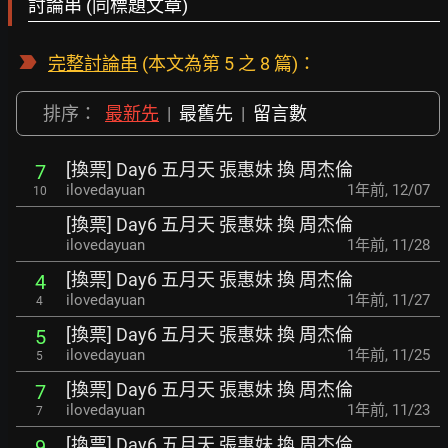
討論串 (同標題文章)
完整討論串
(本文為第 5 之 8 篇)：
排序：
最新先
|
最舊先
|
留言數
[換票] Day6 五月天 張惠妹 換 周杰倫
7
ilovedayuan
1年前
,
12/07
10
[換票] Day6 五月天 張惠妹 換 周杰倫
ilovedayuan
1年前
,
11/28
[換票] Day6 五月天 張惠妹 換 周杰倫
4
ilovedayuan
1年前
,
11/27
4
[換票] Day6 五月天 張惠妹 換 周杰倫
5
ilovedayuan
1年前
,
11/25
5
[換票] Day6 五月天 張惠妹 換 周杰倫
7
ilovedayuan
1年前
,
11/23
7
[換票] Day6 五月天 張惠妹 換 周杰倫
9