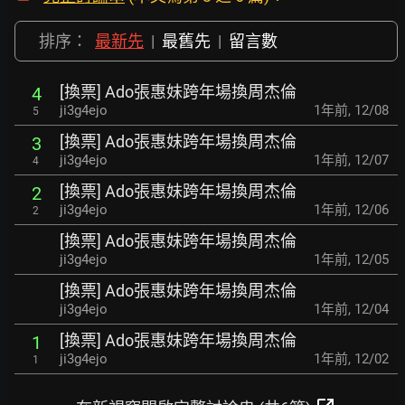
排序：
最新先
|
最舊先
|
留言數
[換票] Ado張惠妹跨年場換周杰倫
4
ji3g4ejo
1年前
,
12/08
5
[換票] Ado張惠妹跨年場換周杰倫
3
ji3g4ejo
1年前
,
12/07
4
[換票] Ado張惠妹跨年場換周杰倫
2
ji3g4ejo
1年前
,
12/06
2
[換票] Ado張惠妹跨年場換周杰倫
ji3g4ejo
1年前
,
12/05
[換票] Ado張惠妹跨年場換周杰倫
ji3g4ejo
1年前
,
12/04
[換票] Ado張惠妹跨年場換周杰倫
1
ji3g4ejo
1年前
,
12/02
1