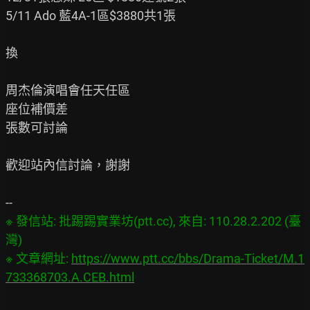
5/11 Ado 藍4A-1區$3880共1張

換

周杰倫演唱會任天任區

座位補價差

張數可討論

歡迎站內信討論，謝謝

※ 發信站: 批踢踢實業坊(ptt.cc), 來自: 110.28.2.202 (臺
灣)

※ 文章網址: 
https://www.ptt.cc/bbs/Drama-Ticket/M.1
733368703.A.CEB.html