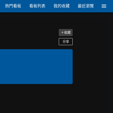
熱門看板
看板列表
我的收藏
最近瀏覽
＋收藏
分享