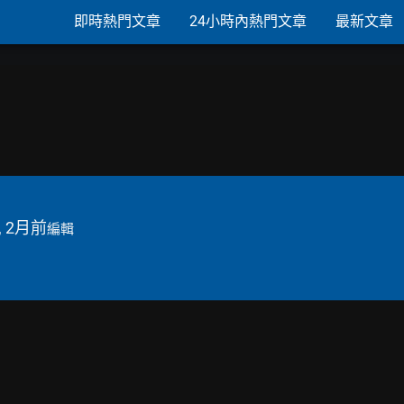
即時熱門文章
24小時內熱門文章
最新文章
, 2月前
編輯