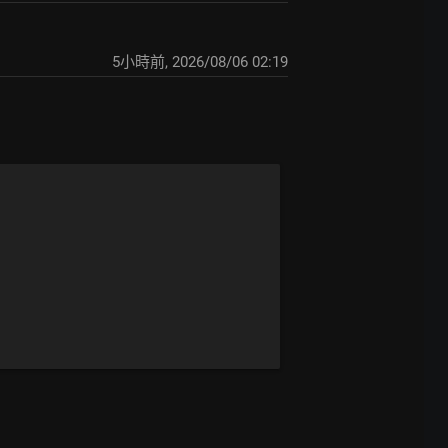
5小時前
,
2026/08/06 02:19