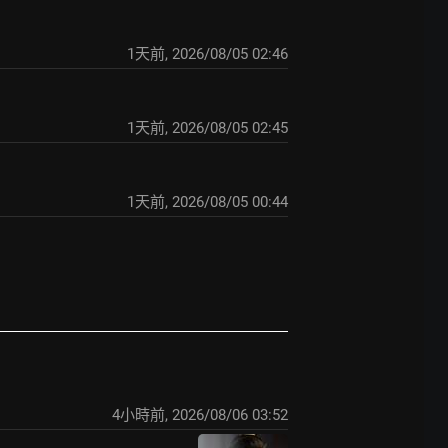
1天前
,
2026/08/05 02:46
1天前
,
2026/08/05 02:45
1天前
,
2026/08/05 00:44
4小時前
,
2026/08/06 03:52