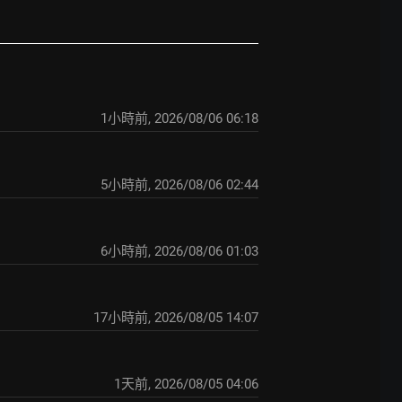
1小時前
,
2026/08/06 06:18
5小時前
,
2026/08/06 02:44
6小時前
,
2026/08/06 01:03
17小時前
,
2026/08/05 14:07
1天前
,
2026/08/05 04:06