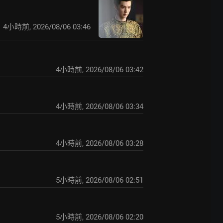
4小時前
,
2026/08/06 03:46
4小時前
,
2026/08/06 03:42
4小時前
,
2026/08/06 03:34
4小時前
,
2026/08/06 03:28
5小時前
,
2026/08/06 02:51
5小時前
,
2026/08/06 02:20