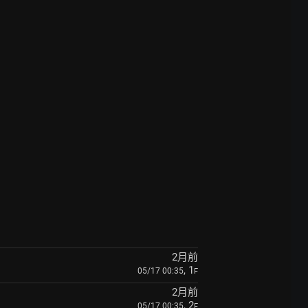
2月前
, 1
05/17 00:35
F
2月前
, 2
05/17 00:35
F