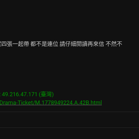
四張一起帶 都不是連位 請仔細閱讀再來信 不然不

9.216.47.171 (臺灣)

s/Drama-Ticket/M.1778949224.A.42B.html