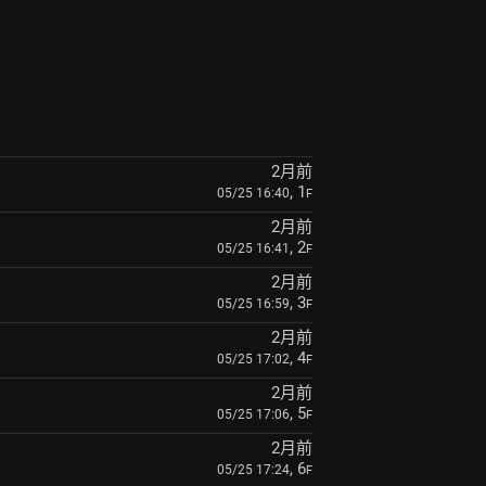
2月前
, 1
05/25 16:40
F
2月前
, 2
05/25 16:41
F
2月前
, 3
05/25 16:59
F
2月前
, 4
05/25 17:02
F
2月前
, 5
05/25 17:06
F
2月前
, 6
05/25 17:24
F