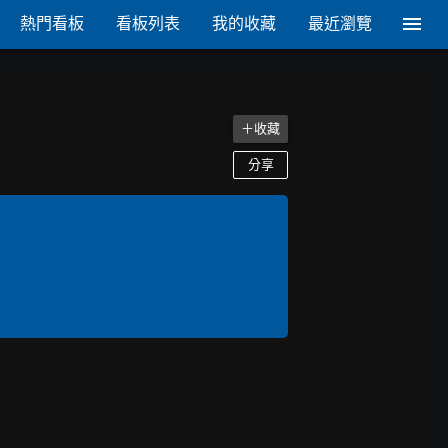
熱門看板
看板列表
我的收藏
最近瀏覽
＋收藏
分享