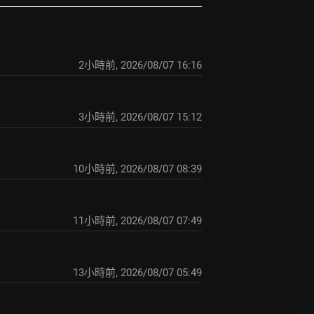
2小時前
,
2026/08/07 16:16
3小時前
,
2026/08/07 15:12
10小時前
,
2026/08/07 08:39
11小時前
,
2026/08/07 07:49
13小時前
,
2026/08/07 05:49