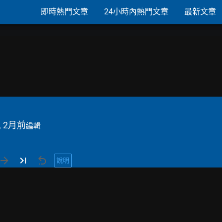
即時熱門文章
24小時內熱門文章
最新文章
, 2月前
編輯
說明