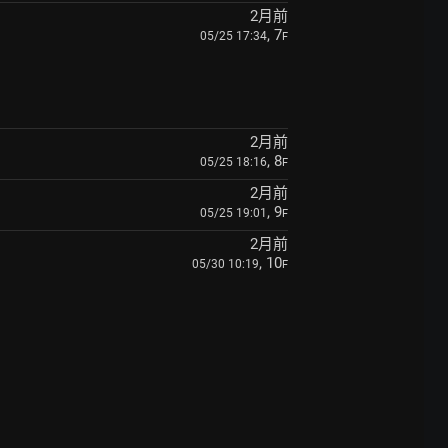
2月前
, 7
05/25 17:34
F
2月前
, 8
05/25 18:16
F
2月前
, 9
05/25 19:01
F
2月前
, 10
05/30 10:19
F