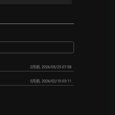
2月前
,
2026/05/25 07:58
5月前
,
2026/02/10 03:11