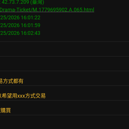
2.73.7.209 (臺灣)

s/Drama-Ticket/M.1779695902.A.065.html
25/2026 16:01:22

25/2026 16:01:59

易方式都有
希望用xxx方式交易
家購買