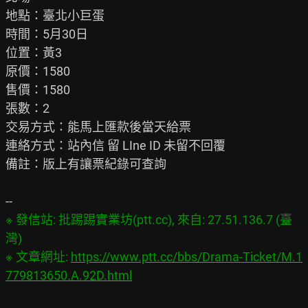
地點：臺北小巨蛋

時間：5月30日

位置：黃3

原價：1580

售價：1580

張數：2

交易方式：能馬上匯款後當天給票

連絡方式：站內信 留 LIne ID 未留不回覆

備註：版上有讓票紀錄可查詢

※ 發信站: 批踢踢實業坊(ptt.cc), 來自: 27.51.136.7 (臺
灣)

※ 文章網址: 
https://www.ptt.cc/bbs/Drama-Ticket/M.1
779813650.A.92D.html