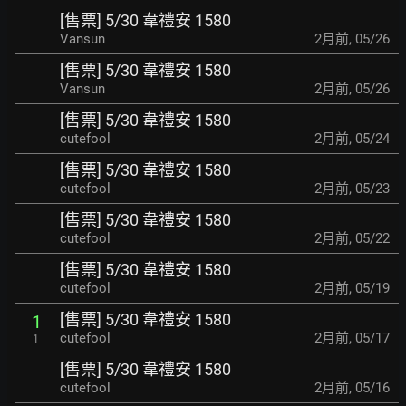
[售票] 5/30 韋禮安 1580
Vansun
2月前
,
05/26
[售票] 5/30 韋禮安 1580
Vansun
2月前
,
05/26
[售票] 5/30 韋禮安 1580
cutefool
2月前
,
05/24
[售票] 5/30 韋禮安 1580
cutefool
2月前
,
05/23
[售票] 5/30 韋禮安 1580
cutefool
2月前
,
05/22
[售票] 5/30 韋禮安 1580
cutefool
2月前
,
05/19
[售票] 5/30 韋禮安 1580
1
cutefool
2月前
,
05/17
1
[售票] 5/30 韋禮安 1580
cutefool
2月前
,
05/16