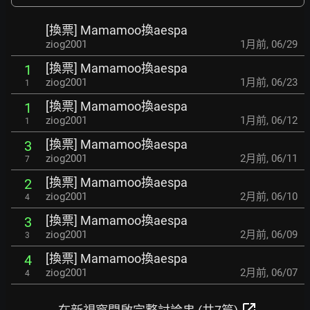
[換票] Mamamoo換aespa
ziog2001
1月前
,
06/29
[換票] Mamamoo換aespa
1
ziog2001
1月前
,
06/23
1
[換票] Mamamoo換aespa
1
ziog2001
1月前
,
06/12
1
[換票] Mamamoo換aespa
3
ziog2001
2月前
,
06/11
7
[換票] Mamamoo換aespa
2
ziog2001
2月前
,
06/10
4
[換票] Mamamoo換aespa
3
ziog2001
2月前
,
06/09
3
[換票] Mamamoo換aespa
4
ziog2001
2月前
,
06/07
4
open_in_new