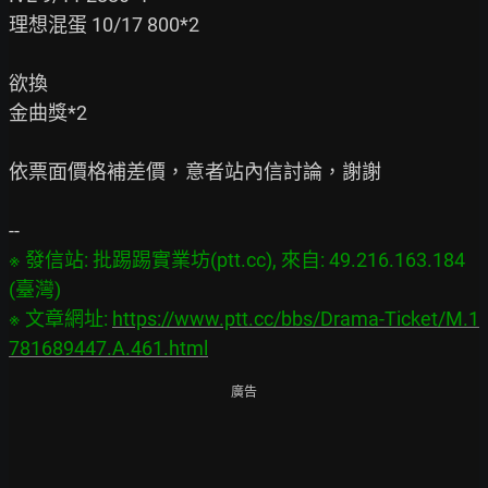
理想混蛋 10/17 800*2

欲換

金曲獎*2

依票面價格補差價，意者站內信討論，謝謝

※ 發信站: 批踢踢實業坊(ptt.cc), 來自: 49.216.163.184 
(臺灣)

※ 文章網址: 
https://www.ptt.cc/bbs/Drama-Ticket/M.1
781689447.A.461.html
廣告