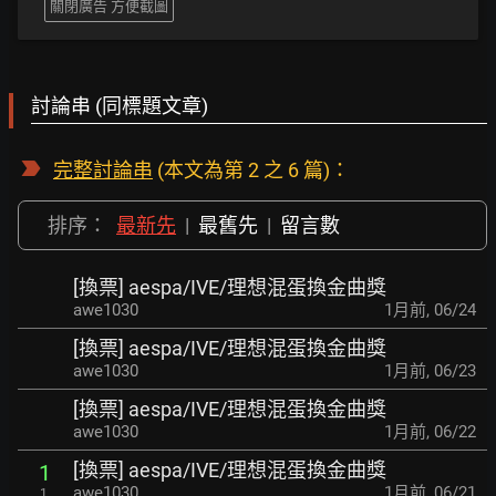
關閉廣告 方便截圖
討論串 (同標題文章)
完整討論串
(本文為第 2 之 6 篇)：
排序：
最新先
|
最舊先
|
留言數
[換票] aespa/IVE/理想混蛋換金曲獎
awe1030
1月前
,
06/24
[換票] aespa/IVE/理想混蛋換金曲獎
awe1030
1月前
,
06/23
[換票] aespa/IVE/理想混蛋換金曲獎
awe1030
1月前
,
06/22
[換票] aespa/IVE/理想混蛋換金曲獎
1
awe1030
1月前
,
06/21
1