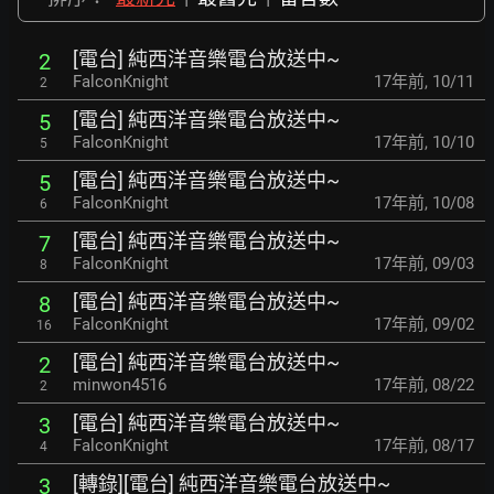
[電台] 純西洋音樂電台放送中~
2
FalconKnight
17年前
,
10/11
2
[電台] 純西洋音樂電台放送中~
5
FalconKnight
17年前
,
10/10
5
[電台] 純西洋音樂電台放送中~
5
FalconKnight
17年前
,
10/08
6
[電台] 純西洋音樂電台放送中~
7
FalconKnight
17年前
,
09/03
8
[電台] 純西洋音樂電台放送中~
8
FalconKnight
17年前
,
09/02
16
[電台] 純西洋音樂電台放送中~
2
minwon4516
17年前
,
08/22
2
[電台] 純西洋音樂電台放送中~
3
FalconKnight
17年前
,
08/17
4
[轉錄][電台] 純西洋音樂電台放送中~
3