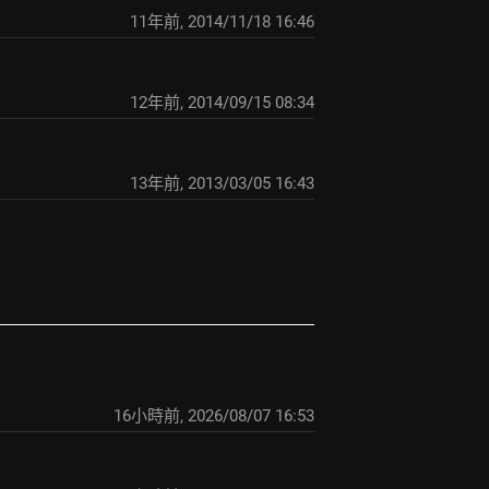
11年前
,
2014/11/18 16:46
12年前
,
2014/09/15 08:34
13年前
,
2013/03/05 16:43
16小時前
,
2026/08/07 16:53