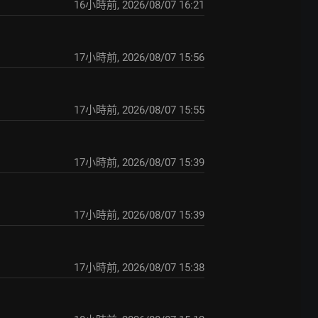
16小時前
,
2026/08/07 16:21
17小時前
,
2026/08/07 15:56
17小時前
,
2026/08/07 15:55
17小時前
,
2026/08/07 15:39
17小時前
,
2026/08/07 15:39
17小時前
,
2026/08/07 15:38