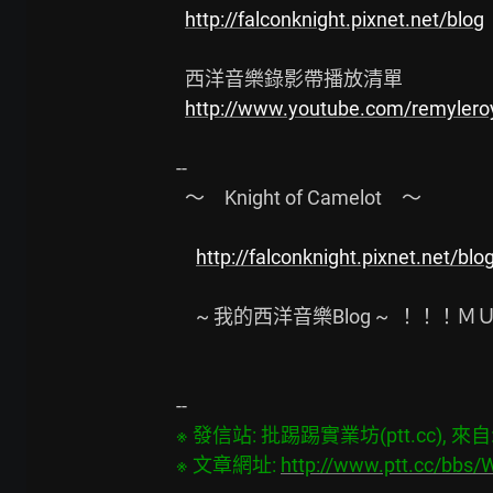
http://falconknight.pixnet.net/blog
  西洋音樂錄影帶播放清單

http://www.youtube.com/remylero
--

  ～　Knight of Camelot　～

http://falconknight.pixnet.net/blo
　~ 我的西洋音樂Blog ~  ！！
※ 發信站: 批踢踢實業坊(ptt.cc), 來自: 1
※ 文章網址: 
http://www.ptt.cc/bbs