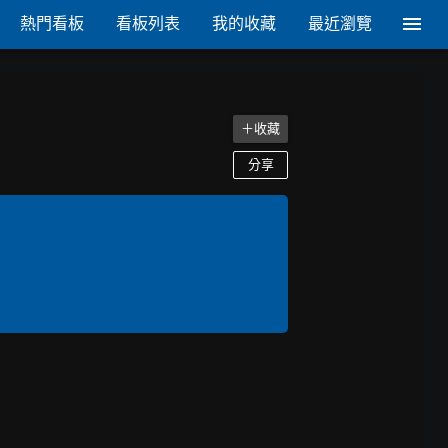
熱門看板
看板列表
我的收藏
最近瀏覽
＋收藏
分享