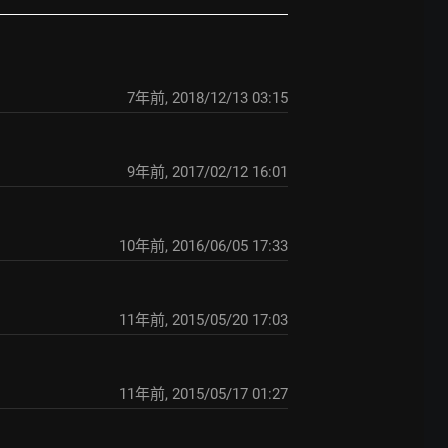
7年前
,
2018/12/13 03:15
9年前
,
2017/02/12 16:01
10年前
,
2016/06/05 17:33
11年前
,
2015/05/20 17:03
11年前
,
2015/05/17 01:27