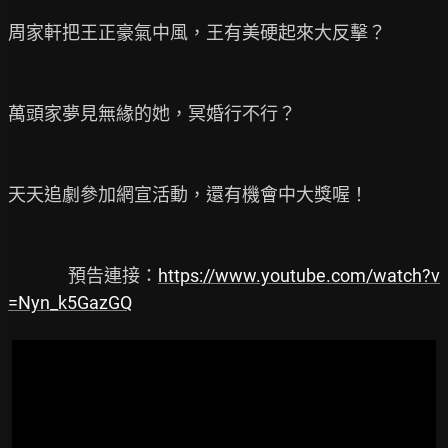
周家軒把王正豪氣中風，王有美硬起來大反擊？

萬頭家夢見無緣的她，冥婚行不行？

天天追劇參加網宣活動，還有機會中大獎喔！

               預告連接：
https://www.youtube.com/watch?v
=Nyn_k5GazGQ