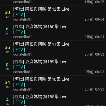
donatello81
1天前
,
08/05
[阿松] 阿松與阿暖 第42集 Live
30
[
FTV
]
43
donatello81
2天前
,
08/04
[豆腐] 豆腐媽媽 第160集 Live
9
[
FTV
]
31
donatello81
2天前
,
08/04
[阿松] 阿松與阿暖 第41集 Live
36
[
FTV
]
50
donatello81
3天前
,
08/03
[豆腐] 豆腐媽媽 第159集 Live
8
[
FTV
]
20
donatello81
3天前
,
08/03
[阿松] 阿松與阿暖 第40集 Live
34
[
FTV
]
65
donatello81
6天前
,
07/31
[豆腐] 豆腐媽媽 第158集 Live
4
[
FTV
]
16