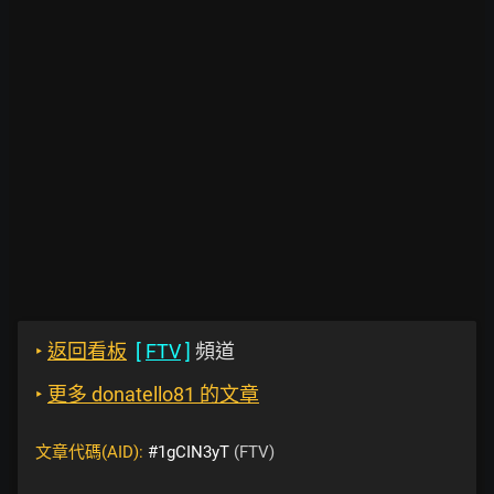
‣
返回看板
[
FTV
]
頻道
‣
更多 donatello81 的文章
文章代碼(AID):
#1gCIN3yT
(FTV)