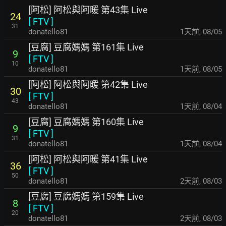
[阿松] 阿松與阿暖 第43集 Live
24
[
FTV
]
31
donatello81
1天前
,
08/05
[豆腐] 豆腐媽媽 第161集 Live
9
[
FTV
]
10
donatello81
1天前
,
08/05
[阿松] 阿松與阿暖 第42集 Live
30
[
FTV
]
43
donatello81
1天前
,
08/04
[豆腐] 豆腐媽媽 第160集 Live
9
[
FTV
]
31
donatello81
1天前
,
08/04
[阿松] 阿松與阿暖 第41集 Live
36
[
FTV
]
50
donatello81
2天前
,
08/03
[豆腐] 豆腐媽媽 第159集 Live
8
[
FTV
]
20
donatello81
2天前
,
08/03