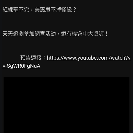
紅線牽不完，美惠甩不掉怪緣？

天天追劇參加網宣活動，還有機會中大獎喔！

               預告連接：
https://www.youtube.com/watch?v
=-SgWR0FgNuA