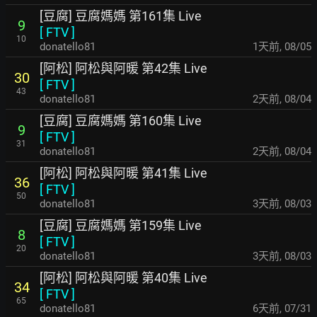
[豆腐] 豆腐媽媽 第161集 Live
9
[
FTV
]
10
donatello81
1天前
,
08/05
[阿松] 阿松與阿暖 第42集 Live
30
[
FTV
]
43
donatello81
2天前
,
08/04
[豆腐] 豆腐媽媽 第160集 Live
9
[
FTV
]
31
donatello81
2天前
,
08/04
[阿松] 阿松與阿暖 第41集 Live
36
[
FTV
]
50
donatello81
3天前
,
08/03
[豆腐] 豆腐媽媽 第159集 Live
8
[
FTV
]
20
donatello81
3天前
,
08/03
[阿松] 阿松與阿暖 第40集 Live
34
[
FTV
]
65
donatello81
6天前
,
07/31