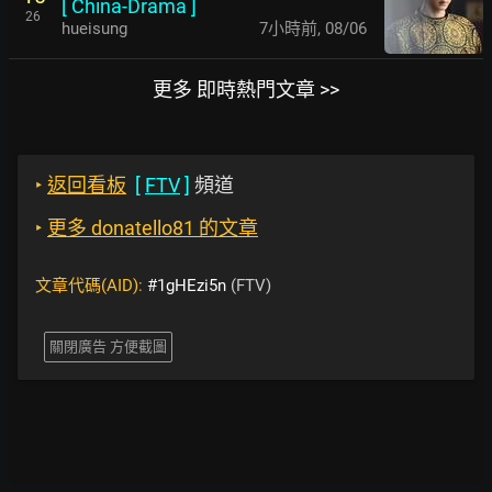
[
China-Drama
]
26
hueisung
7小時前
,
08/06
更多 即時熱門文章 >>
‣
返回看板
[
FTV
]
頻道
‣
更多 donatello81 的文章
文章代碼(AID):
#1gHEzi5n
(FTV)
關閉廣告 方便截圖