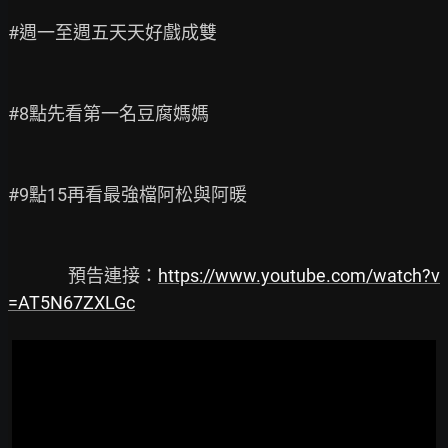
#週一至週五天天好戲成雙

#8點先看第一名豆腐媽媽

#9點15再看最強檔阿松與阿暖

               預告連接：
https://www.youtube.com/watch?v
=AT5N67ZXLGc