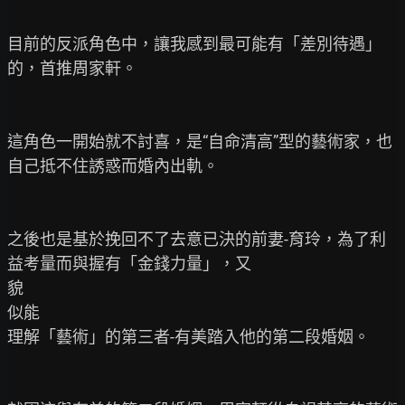
目前的反派角色中，讓我感到最可能有「差別待遇」
的，首推周家軒。

這角色一開始就不討喜，是“自命清高”型的藝術家，也
自己抵不住誘惑而婚內出軌。

之後也是基於挽回不了去意已決的前妻-育玲，為了利
益考量而與握有「金錢力量」，又

貌

似能

理解「藝術」的第三者-有美踏入他的第二段婚姻。
