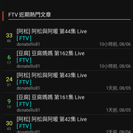
FTV 近期熱門文章
[阿松] 阿松與阿暖 第44集 Live
33
[
FTV
]
46
donatello81
10小時前
,
08/06
[豆腐] 豆腐媽媽 第162集 Live
6
[
FTV
]
17
donatello81
10小時前
,
08/06
[阿松] 阿松與阿暖 第43集 Live
24
[
FTV
]
31
donatello81
1天前
,
08/05
[豆腐] 豆腐媽媽 第161集 Live
9
[
FTV
]
10
donatello81
1天前
,
08/05
[阿松] 阿松與阿暖 第42集 Live
30
[
FTV
]
43
donatello81
2天前
,
08/04