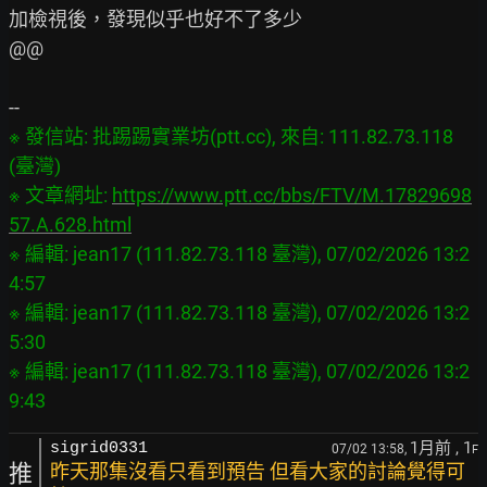
加檢視後，發現似乎也好不了多少

@@

※ 發信站: 批踢踢實業坊(ptt.cc), 來自: 111.82.73.118 
(臺灣)

※ 文章網址: 
https://www.ptt.cc/bbs/FTV/M.17829698
57.A.628.html
※ 編輯: jean17 (111.82.73.118 臺灣), 07/02/2026 13:2
4:57

※ 編輯: jean17 (111.82.73.118 臺灣), 07/02/2026 13:2
5:30

※ 編輯: jean17 (111.82.73.118 臺灣), 07/02/2026 13:2
1月前
, 1
sigrid0331
07/02 13:58,
F
推
昨天那集沒看只看到預告 但看大家的討論覺得可