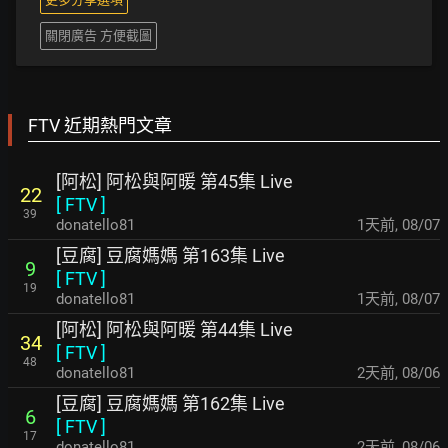
關閉廣告 方便截圖
FTV 近期熱門文章
[阿松] 阿松與阿暖 第45集 Live
22
[
FTV
]
39
donatello81
1天前
,
08/07
[豆腐] 豆腐媽媽 第163集 Live
9
[
FTV
]
19
donatello81
1天前
,
08/07
[阿松] 阿松與阿暖 第44集 Live
34
[
FTV
]
48
donatello81
2天前
,
08/06
[豆腐] 豆腐媽媽 第162集 Live
6
[
FTV
]
17
donatello81
2天前
,
08/06