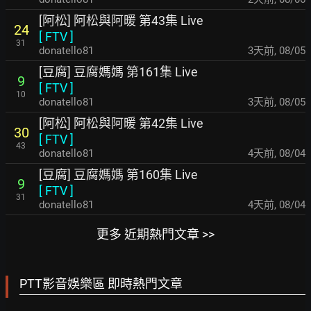
[阿松] 阿松與阿暖 第43集 Live
24
[
FTV
]
31
donatello81
3天前
,
08/05
[豆腐] 豆腐媽媽 第161集 Live
9
[
FTV
]
10
donatello81
3天前
,
08/05
[阿松] 阿松與阿暖 第42集 Live
30
[
FTV
]
43
donatello81
4天前
,
08/04
[豆腐] 豆腐媽媽 第160集 Live
9
[
FTV
]
31
donatello81
4天前
,
08/04
更多 近期熱門文章 >>
PTT影音娛樂區 即時熱門文章