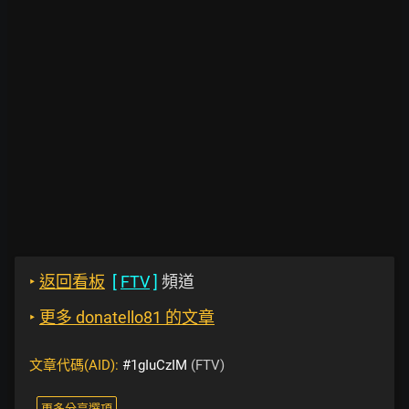
‣
返回看板
[
FTV
]
頻道
‣
更多 donatello81 的文章
文章代碼(AID):
#1gIuCzIM
(FTV)
更多分享選項