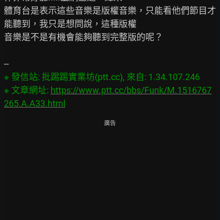
體育台是表示這些音樂是版權音樂，只能看他們節目才
能聽到，我只是想問說，這種版權

音樂是不是有機會能夠聽到完整版的呢？

※ 發信站: 批踢踢實業坊(ptt.cc), 來自: 1.34.107.246

※ 文章網址: 
https://www.ptt.cc/bbs/Funk/M.1516767
265.A.A33.html
廣告