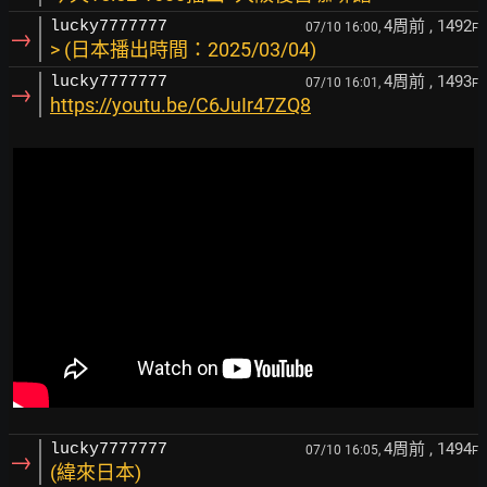
4周前
, 1492
lucky7777777
07/10 16:00,
F
→
> (日本播出時間：2025/03/04)
4周前
, 1493
lucky7777777
07/10 16:01,
F
→
https://youtu.be/C6JuIr47ZQ8
4周前
, 1494
lucky7777777
07/10 16:05,
F
→
(緯來日本)