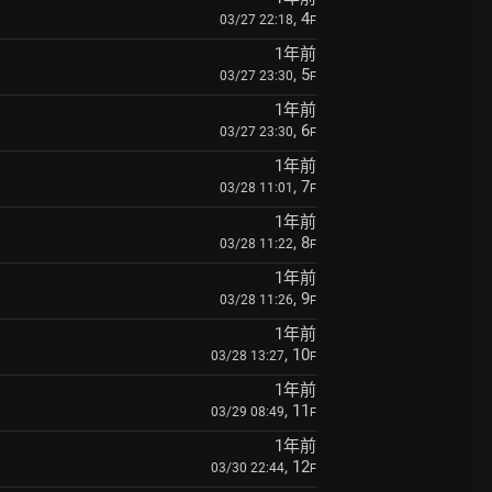
, 4
03/27 22:18
F
1年前
, 5
03/27 23:30
F
1年前
, 6
03/27 23:30
F
1年前
, 7
03/28 11:01
F
1年前
, 8
03/28 11:22
F
1年前
, 9
03/28 11:26
F
1年前
, 10
03/28 13:27
F
1年前
, 11
03/29 08:49
F
1年前
, 12
03/30 22:44
F