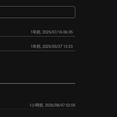
1年前
,
2025/07/16 06:35
1年前
,
2025/03/27 13:23
1小時前
,
2026/08/07 02:05