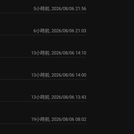
5小時前
,
2026/08/06 21:56
6小時前
,
2026/08/06 21:03
13小時前
,
2026/08/06 14:10
13小時前
,
2026/08/06 14:00
13小時前
,
2026/08/06 13:43
19小時前
,
2026/08/06 08:02