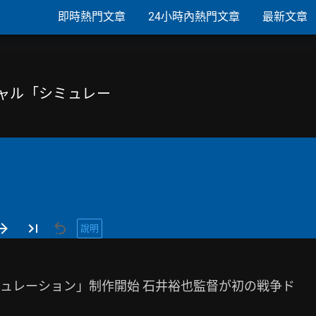
即時熱門文章
24小時內熱門文章
最新文章
シャル「シミュレー
說明
ュレーション」制作開始 石井裕也監督が初の戦争ド
