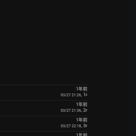
1年前
, 1
03/27 21:26
F
1年前
, 2
03/27 21:36
F
1年前
, 3
03/27 22:18
F
1年前