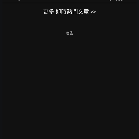
更多 即時熱門文章 >>
廣告