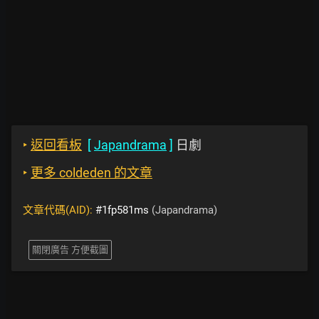
‣
返回看板
[
Japandrama
]
日劇
‣
更多 coldeden 的文章
文章代碼(AID):
#1fp581ms
(Japandrama)
關閉廣告 方便截圖