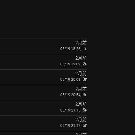
2月前
, 1
05/19 18:26
F
2月前
, 2
05/19 19:09
F
2月前
, 3
05/19 20:01
F
2月前
, 4
05/19 20:54
F
2月前
, 5
05/19 21:15
F
2月前
, 6
05/19 21:17
F