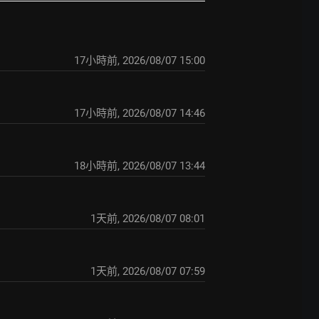
17小時前
,
2026/08/07 15:00
17小時前
,
2026/08/07 14:46
18小時前
,
2026/08/07 13:44
1天前
,
2026/08/07 08:01
1天前
,
2026/08/07 07:59