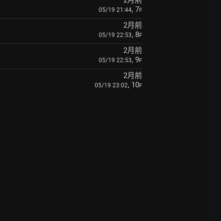
2月前
, 7
05/19 21:44
F
2月前
, 8
05/19 22:53
F
2月前
, 9
05/19 22:53
F
2月前
, 10
05/19 23:02
F