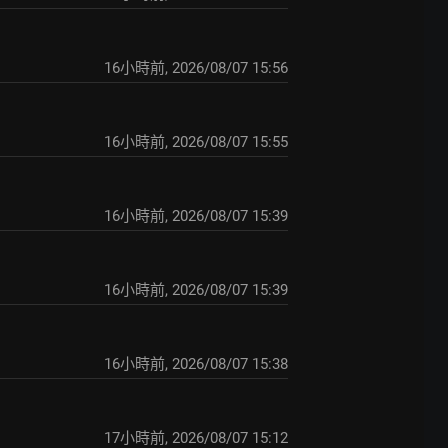
16小時前
,
2026/08/07 15:56
16小時前
,
2026/08/07 15:55
16小時前
,
2026/08/07 15:39
16小時前
,
2026/08/07 15:39
16小時前
,
2026/08/07 15:38
17小時前
,
2026/08/07 15:12