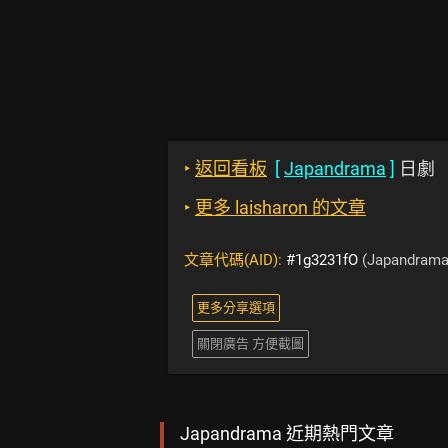
‣
返回看板
[
Japandrama
]
日劇
‣
更多 laisharon 的文章
文章代碼(AID):
#1g3231fO
(Japandrama
更多分享選項
關閉廣告 方便截圖
Japandrama 近期熱門文章