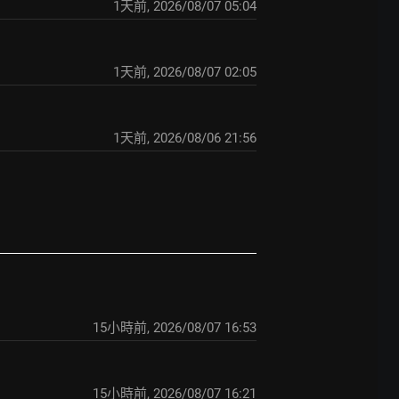
1天前
,
2026/08/07 05:04
1天前
,
2026/08/07 02:05
1天前
,
2026/08/06 21:56
15小時前
,
2026/08/07 16:53
15小時前
,
2026/08/07 16:21