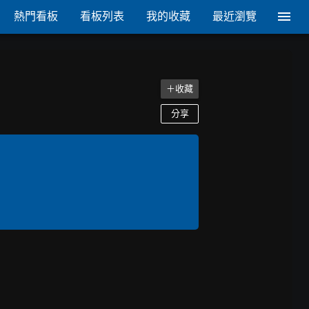
熱門看板
看板列表
我的收藏
最近瀏覽
＋收藏
分享