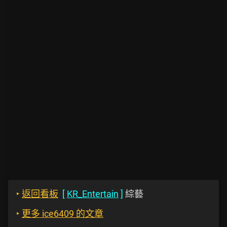
‣
返回看板
[
KR_Entertain
]
綜藝
‣
更多 ice6409 的文章