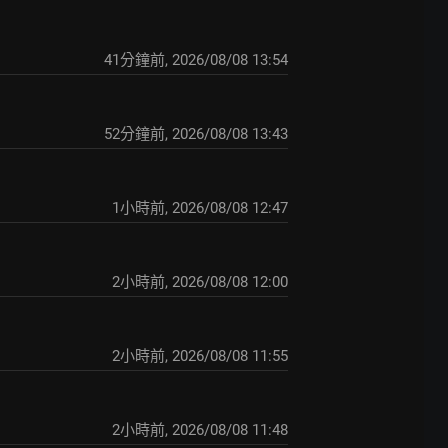
41分鐘前
,
2026/08/08 13:54
52分鐘前
,
2026/08/08 13:43
1小時前
,
2026/08/08 12:47
2小時前
,
2026/08/08 12:00
2小時前
,
2026/08/08 11:55
2小時前
,
2026/08/08 11:48