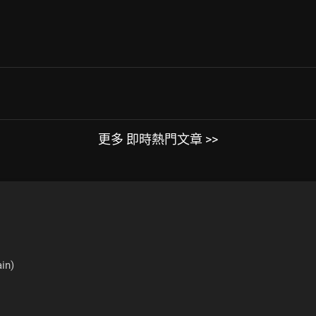
更多 即時熱門文章 >>
in)