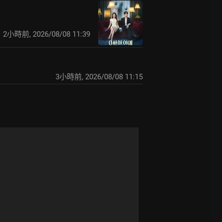
2小時前
,
2026/08/08 11:39
3小時前
,
2026/08/08 11:15