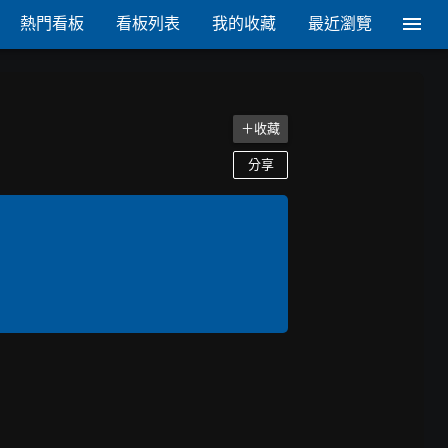
熱門看板
看板列表
我的收藏
最近瀏覽
＋收藏
分享