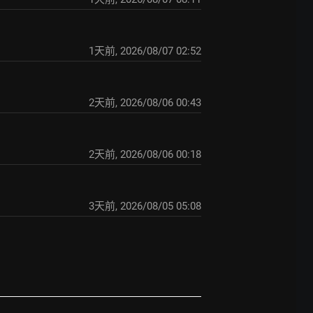
1天前
,
2026/08/07 02:52
2天前
,
2026/08/06 00:43
2天前
,
2026/08/06 00:18
3天前
,
2026/08/05 05:08