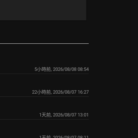
5小時前
,
2026/08/08 08:54
22小時前
,
2026/08/07 16:27
1天前
,
2026/08/07 13:01
1天前
,
2026/08/07 08:11