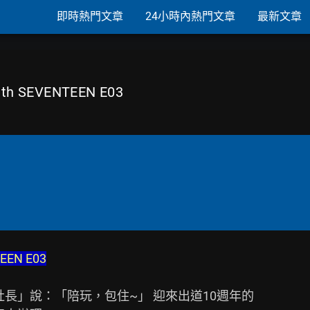
即時熱門文章
24小時內熱門文章
最新文章
ith SEVENTEEN E03
TEEN E03
長」說：「陪玩，包住~」 迎來出道10週年的
