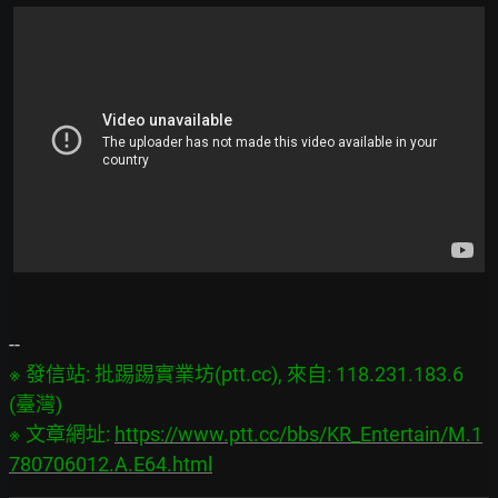
※ 發信站: 批踢踢實業坊(ptt.cc), 來自: 118.231.183.6 
(臺灣)

※ 文章網址: 
https://www.ptt.cc/bbs/KR_Entertain/M.1
780706012.A.E64.html