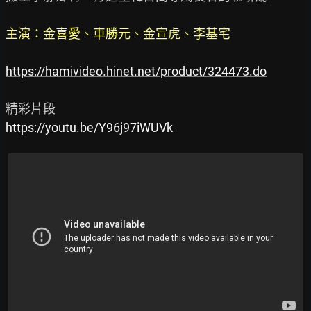
主演：金喜愛、車勝元、金宣虎、李基宅
https://hamivideo.hinet.net/product/324473.do
https://youtu.be/Y96j97iWUVk