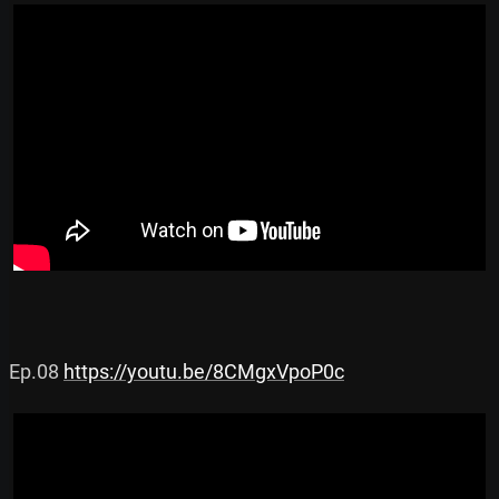
Ep.08 
https://youtu.be/8CMgxVpoP0c