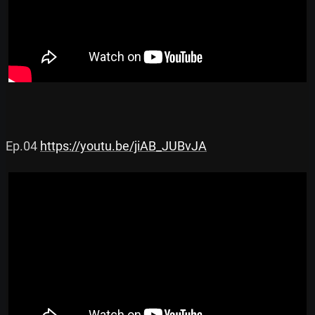
Ep.04 
https://youtu.be/jiAB_JUBvJA