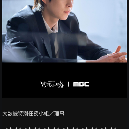
大數據特別任務小組／理事
