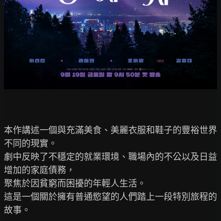
本作講述一個與充滿美食、美麗衣服和鞋子的豐裕世界
不同的現實。

劇中反映了不穩定的就業環境、職場內的不公以及日益
增加的家庭債務，

聚焦於因貧窮而困擾的年輕人生活。

這是一個關於擁有普通慾望的人們踏上一段特別旅程的
故事。
