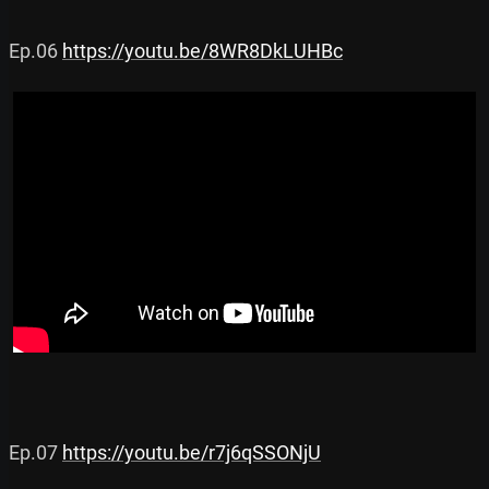
Ep.06 
https://youtu.be/8WR8DkLUHBc
Ep.07 
https://youtu.be/r7j6qSSONjU