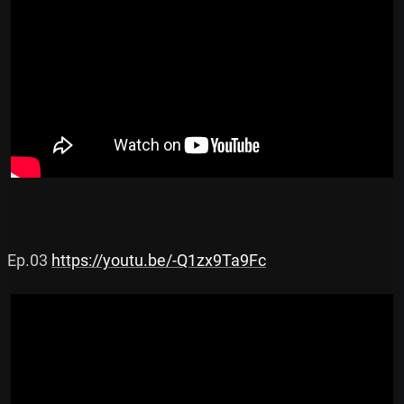
Ep.03 
https://youtu.be/-Q1zx9Ta9Fc