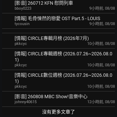
[影音] 260712 KFN 慰問列車
bboy0223
9小時前
,
08/08
[情報] 毛骨悚然的戀愛 OST Part.5 - LOUIS
tycousin
9小時前
,
08/08
[情報] CIRCLE專輯月榜 (2026年7月)
pkkcyc
10小時前
,
08/08
[情報] CIRCLE專輯週榜 (2026.07.26~2026.08.0
1)
pkkcyc
10小時前
,
08/08
[情報] CIRCLE數位週榜 (2026.07.26~2026.08.0
1)
pkkcyc
10小時前
,
08/08
[影音] 260808 MBC Show!音樂中心
johnny40615
12小時前
,
08/08
沒有更多文章了