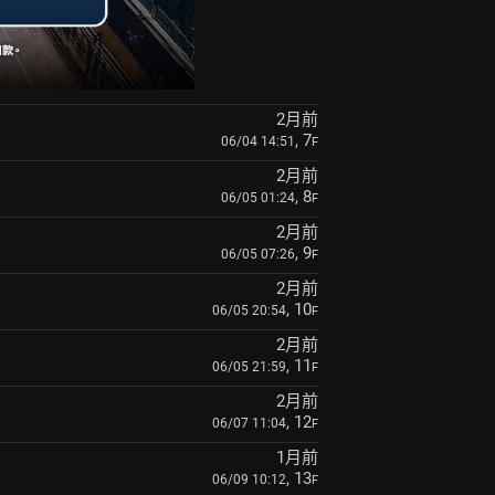
2月前
, 7
06/04 14:51
F
2月前
, 8
06/05 01:24
F
2月前
, 9
06/05 07:26
F
2月前
, 10
06/05 20:54
F
2月前
, 11
06/05 21:59
F
2月前
, 12
06/07 11:04
F
1月前
, 13
06/09 10:12
F