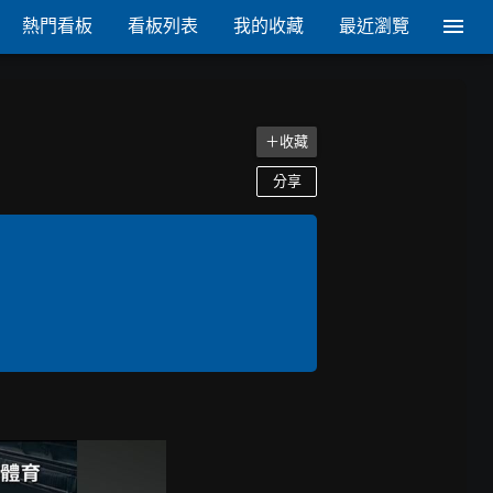
熱門看板
看板列表
我的收藏
最近瀏覽
＋收藏
分享