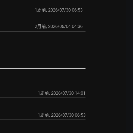
1周前
,
2026/07/30 06:53
2月前
,
2026/06/04 04:36
1周前
,
2026/07/30 14:01
1周前
,
2026/07/30 06:53