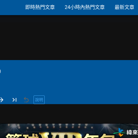
即時熱門文章
24小時內熱門文章
最新文章
)
說明