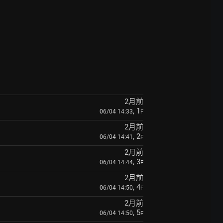
2月前
, 1
06/04 14:33
F
2月前
, 2
06/04 14:41
F
2月前
, 3
06/04 14:44
F
2月前
, 4
06/04 14:50
F
2月前
, 5
06/04 14:50
F