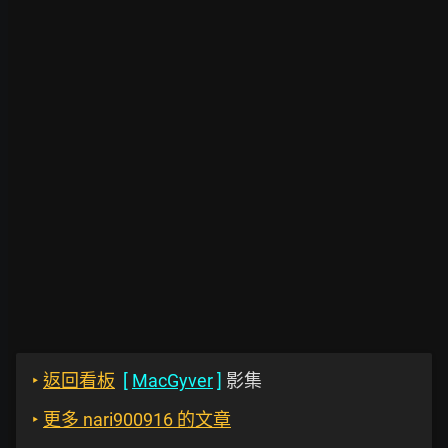
‣
返回看板
[
MacGyver
]
影集
‣
更多 nari900916 的文章