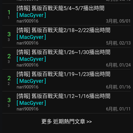
[情報] 舊版百戰天龍5/4~5/7播出時間
1
[
MacGyver
]
1
nari900916
3月前
,
05/01
[情報] 舊版百戰天龍2/18~2/22播出時間
3
[
MacGyver
]
3
nari900916
5月前
,
02/13
[情報] 舊版百戰天龍1/26~1/30播出時間
2
[
MacGyver
]
3
nari900916
6月前
,
01/24
[情報] 舊版百戰天龍1/19~1/23播出時間
2
[
MacGyver
]
2
nari900916
6月前
,
01/16
[情報] 舊版百戰天龍1/12~1/16播出時間
3
[
MacGyver
]
3
nari900916
6月前
,
01/11
更多 近期熱門文章 >>