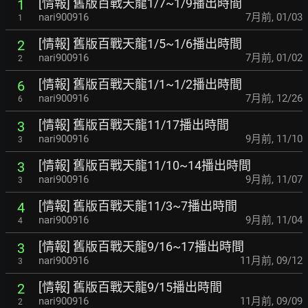
[情報] 舊版百戰天龍1/7~1/9播出時間
1
nari900916
7月前
,
01/03
1
[情報] 舊版百戰天龍1/5~1/6播出時間
2
nari900916
7月前
,
01/02
2
[情報] 舊版百戰天龍1/1~1/2播出時間
6
nari900916
7月前
,
12/26
6
[情報] 舊版百戰天龍11/17播出時間
3
nari900916
9月前
,
11/10
3
[情報] 舊版百戰天龍11/10~14播出時間
3
nari900916
9月前
,
11/07
3
[情報] 舊版百戰天龍11/3~7播出時間
4
nari900916
9月前
,
11/04
4
[情報] 舊版百戰天龍9/16~17播出時間
3
nari900916
11月前
,
09/12
3
[情報] 舊版百戰天龍9/15播出時間
2
nari900916
11月前
,
09/09
2