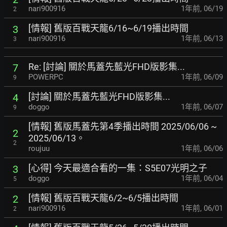
nari900916
1年前
,
06/19
2
[情報] 舊版百戰天龍6/16~6/19播出時間
3
nari900916
1年前
,
06/13
3
Re: [討論] 關於馬蓋先藍光FHD版影集...
7
POWERPC
1年前
,
06/09
9
[討論] 關於馬蓋先藍光FHD版影集...
4
doggo
1年前
,
06/07
9
[情報] 舊版馬蓋先第4季播出時間 2025/06/06 ~
2
2025/06/13。
2
roujuu
1年前
,
06/06
[心得] 今天最適合看的一集：S5E07光明之子
3
doggo
1年前
,
06/04
5
[情報] 舊版百戰天龍6/2~6/5播出時間
2
nari900916
1年前
,
06/01
2