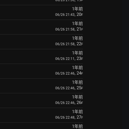
06/26 21:30
F
1年前
, 20
06/26 21:43
F
1年前
, 21
06/26 21:58
F
1年前
, 22
06/26 21:58
F
1年前
, 23
06/26 22:11
F
1年前
, 24
06/26 22:46
F
1年前
, 25
06/26 22:46
F
1年前
, 26
06/26 22:46
F
1年前
, 27
06/26 22:48
F
1年前