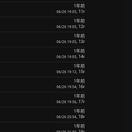
1年前
, 11
06/26 19:05
F
1年前
, 12
06/26 19:05
F
1年前
, 13
06/26 19:05
F
1年前
, 14
06/26 19:05
F
1年前
, 15
06/26 19:12
F
1年前
, 16
06/26 19:54
F
1年前
, 17
06/26 19:56
F
1年前
, 18
06/26 20:54
F
1年前
, 19