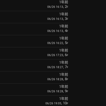
1年前
, 2
06/26 16:13
F
1年前
, 3
06/26 16:13
F
1年前
, 4
06/26 16:13
F
1年前
, 5
06/26 16:22
F
1年前
, 6
06/26 17:23
F
1年前
, 7
06/26 18:27
F
1年前
, 8
06/26 18:28
F
1年前
, 9
06/26 18:28
F
1年前
, 10
06/26 19:05
F