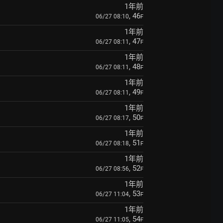
1年前
, 46
06/27 08:10
F
1年前
, 47
06/27 08:11
F
1年前
, 48
06/27 08:11
F
1年前
, 49
06/27 08:11
F
1年前
, 50
06/27 08:17
F
1年前
, 51
06/27 08:18
F
1年前
, 52
06/27 08:56
F
1年前
, 53
06/27 11:04
F
1年前
, 54
06/27 11:05
F