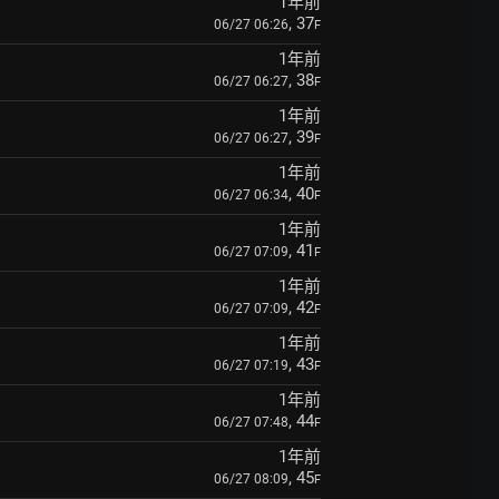
1年前
, 37
06/27 06:26
F
1年前
, 38
06/27 06:27
F
1年前
, 39
06/27 06:27
F
1年前
, 40
06/27 06:34
F
1年前
, 41
06/27 07:09
F
1年前
, 42
06/27 07:09
F
1年前
, 43
06/27 07:19
F
1年前
, 44
06/27 07:48
F
1年前
, 45
06/27 08:09
F