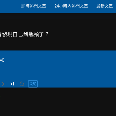
即時熱門文章
24小時內熱門文章
最新文章
何時會發現自己到瓶頸了？
貝)
說明