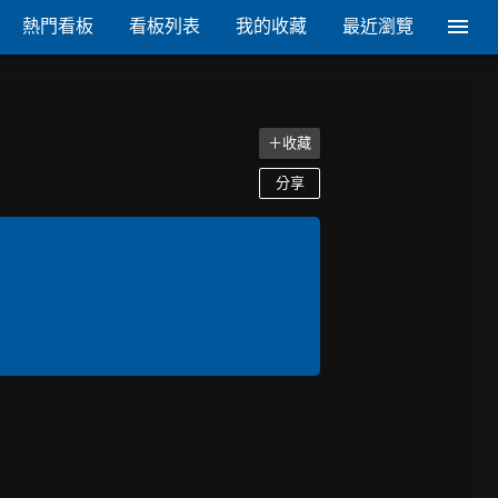
熱門看板
看板列表
我的收藏
最近瀏覽
＋收藏
分享