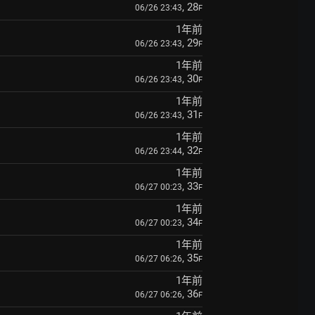
, 28
06/26 23:43
F
1年前
, 29
06/26 23:43
F
1年前
, 30
06/26 23:43
F
1年前
, 31
06/26 23:43
F
1年前
, 32
06/26 23:44
F
1年前
, 33
06/27 00:23
F
1年前
, 34
06/27 00:23
F
1年前
, 35
06/27 06:26
F
1年前
, 36
06/27 06:26
F