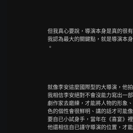
但我真心要說，導演本身是真的很有
我認為最大的關鍵點，就是導演本身
。

就像李安這麼國際型的大導演，他拍
我相信李安絕對不會沒能力寫出一部
劇作家去磨練，才能將人物的形象、
色的個性會很鮮明、講的話才可能像
要自已小試身手，當年在《喜宴》裡
他還相信自已謹守導演的位置，才能