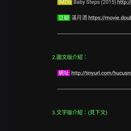
 IMDb 
 Baby Steps (2015) 
http:
 豆瓣 
 滿月酒 
https://movie.do
　　────────────────────
2.圖文版介紹：
 網址 
http://tinyurl.com/hucusn
　　────────────────────
3.文字版介紹：(見下文)