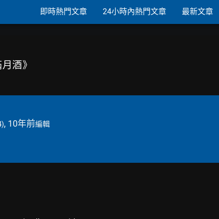
即時熱門文章
24小時內熱門文章
最新文章
滿月酒》
, 10年前
4)
編輯