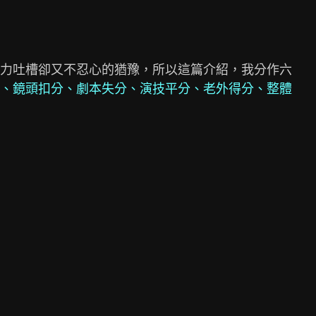
力吐槽卻又不忍心的猶豫，所以這篇介紹，我分作六

、鏡頭扣分、劇本失分、演技平分、老外得分、整體
