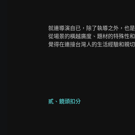
就連導演自已，除了執導之外，也是
從場景的橫越廣度、題材的特殊性和
覺得在連接台灣人的生活經驗和親切
貳、鏡頭扣分