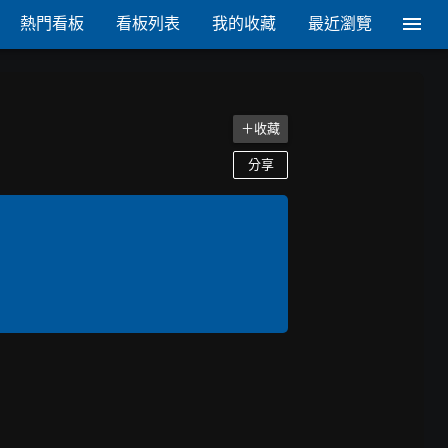
熱門看板
看板列表
我的收藏
最近瀏覽
＋收藏
分享