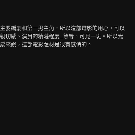
主要編劇和第一男主角，所以這部電影的用心，可以

親切感、演員的精湛程度…等等，可見一斑。所以我

感來說，這部電影題材是很有感情的。
