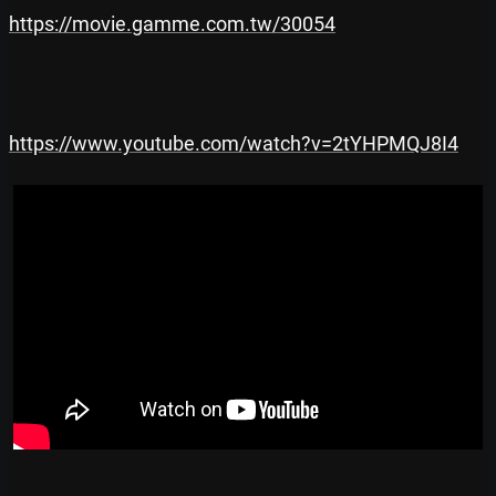
https://movie.gamme.com.tw/30054
https://www.youtube.com/watch?v=2tYHPMQJ8I4