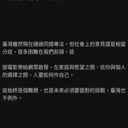
臺灣雖然現在通過同婚專法，但社會上的意見還是相當
分歧，很多困難在我們前頭，這

部電影帶給觀眾啟發，在家庭與慾望之間，信仰與個人
的選擇之間，人要如何作自己。

這始終是個難題，也是未來必須要面對的挑戰，臺灣也
不例外。
