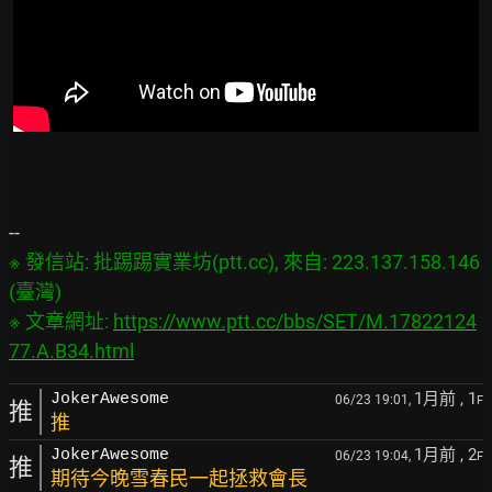
※ 發信站: 批踢踢實業坊(ptt.cc), 來自: 223.137.158.146 
(臺灣)

※ 文章網址: 
https://www.ptt.cc/bbs/SET/M.17822124
77.A.B34.html
1月前
, 1
JokerAwesome
06/23 19:01,
F
推
推
1月前
, 2
JokerAwesome
06/23 19:04,
F
推
期待今晚雪春民一起拯救會長