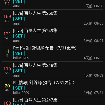
[
SET
]
410
auni
1天前
,
08/06
[Live] 百味人生 第250集
169
[
SET
]
373
auni
2天前
,
08/05
[Live] 百味人生 第249集
121
[
SET
]
248
auni
3天前
,
08/04
Re: [情報] 針線緣 預告（7/31更新）
11
[
SET
]
13
killua0209
4天前
,
08/03
[Live] 百味人生 第248集
116
[
SET
]
220
auni
4天前
,
08/03
R: [情報] 針線緣 預告（7/31更新）
20
[
SET
]
46
killua0209
1周前
,
07/31
[Live] 百味人生 第247集
160