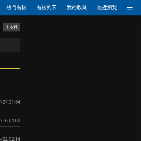
熱門看板
看板列表
我的收藏
最近瀏覽
＋收藏
/27 21:54
/16 04:02
/22 02:14