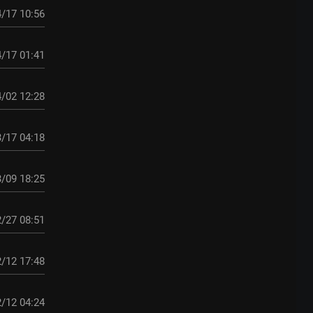
/17 10:56
/17 01:41
/02 12:28
/17 04:18
/09 18:25
/27 08:51
/12 17:48
/12 04:24