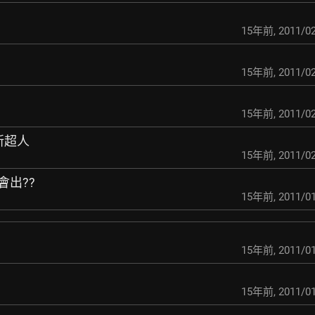
15年前
,
2011/02
15年前
,
2011/02
15年前
,
2011/02
新超人
15年前
,
2011/02
時會出??
15年前
,
2011/01
15年前
,
2011/01
15年前
,
2011/01