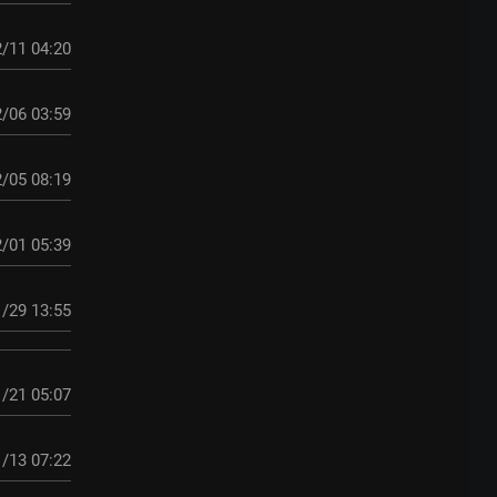
/11 04:20
/06 03:59
/05 08:19
/01 05:39
/29 13:55
/21 05:07
/13 07:22