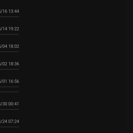
/16 13:44
/14 19:22
/04 18:02
/02 18:36
/01 16:56
/30 00:41
/24 07:24