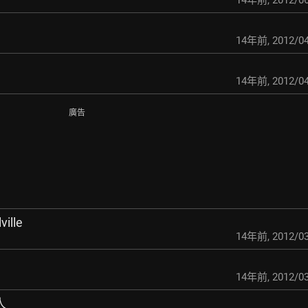
14年前
,
2012/06
14年前
,
2012/04
14年前
,
2012/04
廣告
ille
14年前
,
2012/03
14年前
,
2012/03
人