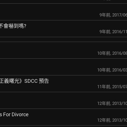
9年前
,
2017/06
多人 不會嚇到嗎?
9年前
,
2016/11
10年前
,
2016/08
10年前
,
2016/03
：正義曙光》SDCC 預告
11年前
,
2015/07
12年前
,
2013/10
s For Divorce
12年前
,
2013/10