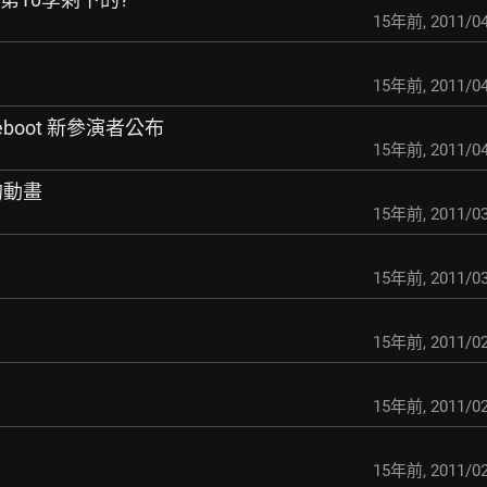
15年前
,
2011/04
15年前
,
2011/04
 Reboot 新參演者公布
15年前
,
2011/04
n的動畫
15年前
,
2011/03
15年前
,
2011/03
15年前
,
2011/02
15年前
,
2011/02
15年前
,
2011/02