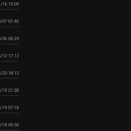
/16 15:09
/07 07:40
/06 06:24
/12 17:13
/20 18:12
/19 21:38
/19 07:18
/18 06:50