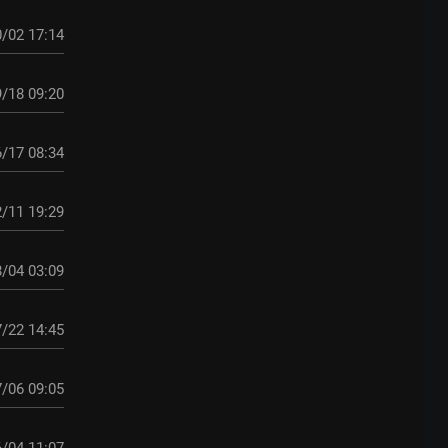
/02 17:14
/18 09:20
/17 08:34
/11 19:29
/04 03:09
/22 14:45
/06 09:05