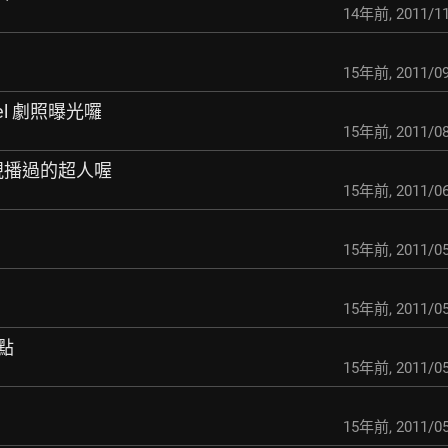
14年前
,
2011/11
15年前
,
2011/09
teel 劇照曝光囉
15年前
,
2011/08
中視播過的超人喔
15年前
,
2011/06
15年前
,
2011/05
15年前
,
2011/05
點
15年前
,
2011/05
15年前
,
2011/05