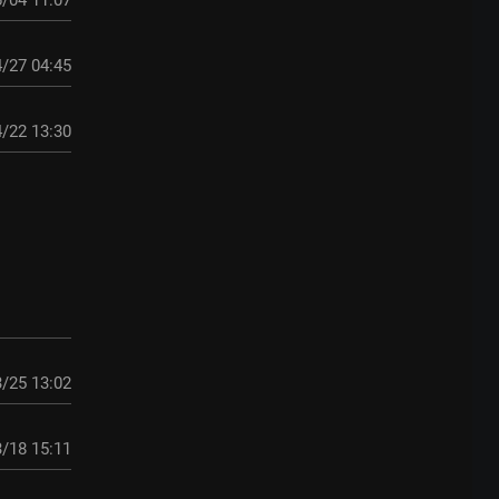
/04 11:07
/27 04:45
/22 13:30
/25 13:02
/18 15:11