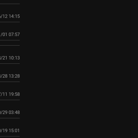
/12 14:15
/01 07:57
/21 10:13
/28 13:28
/11 19:58
/29 03:48
/19 15:01