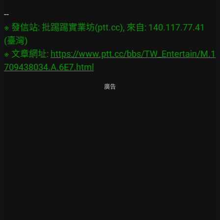
※ 發信站: 批踢踢實業坊(ptt.cc), 來自: 140.117.77.41 
(臺灣)

※ 文章網址: 
https://www.ptt.cc/bbs/TW_Entertain/M.1
709438034.A.6E7.html
廣告