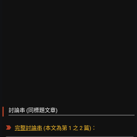
討論串 (同標題文章)
完整討論串
(本文為第 1 之 2 篇)：